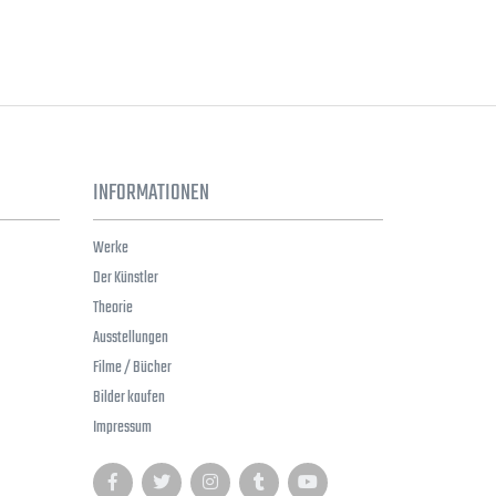
INFORMATIONEN
Werke
Der Künstler
Theorie
Ausstellungen
Filme / Bücher
Bilder kaufen
Impressum