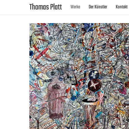
Thomas Platt
Werke
Der Künstler
Kontakt